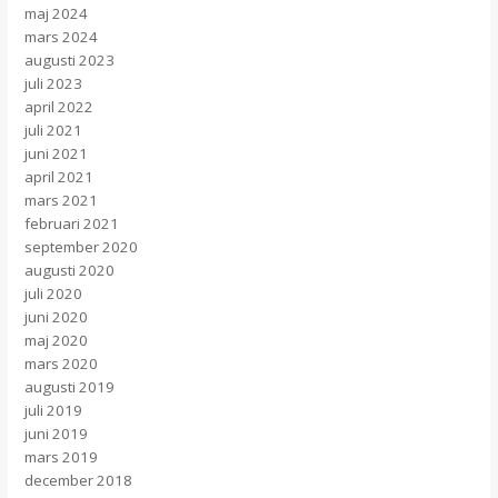
maj 2024
mars 2024
augusti 2023
juli 2023
april 2022
juli 2021
juni 2021
april 2021
mars 2021
februari 2021
september 2020
augusti 2020
juli 2020
juni 2020
maj 2020
mars 2020
augusti 2019
juli 2019
juni 2019
mars 2019
december 2018