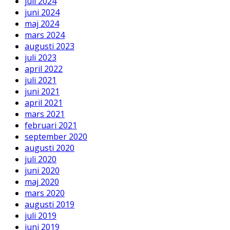
juli 2024
juni 2024
maj 2024
mars 2024
augusti 2023
juli 2023
april 2022
juli 2021
juni 2021
april 2021
mars 2021
februari 2021
september 2020
augusti 2020
juli 2020
juni 2020
maj 2020
mars 2020
augusti 2019
juli 2019
juni 2019