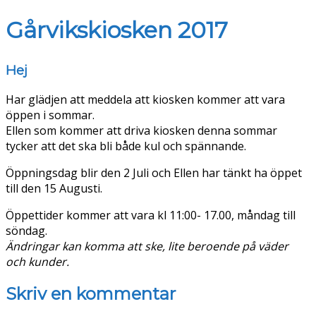
Gårvikskiosken 2017
Hej
Har glädjen att meddela att kiosken kommer att vara
öppen i sommar.
Ellen som kommer att driva kiosken denna sommar
tycker att det ska bli både kul och spännande.
Öppningsdag blir den 2 Juli och Ellen har tänkt ha öppet
till den 15 Augusti.
Öppettider kommer att vara kl 11:00- 17.00, måndag till
söndag.
Ändringar kan komma att ske, lite beroende på väder
och kunder.
Skriv en kommentar