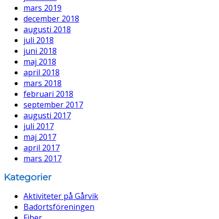
mars 2019
december 2018
augusti 2018
juli 2018
juni 2018
maj 2018
april 2018
mars 2018
februari 2018
september 2017
augusti 2017
juli 2017
maj 2017
april 2017
mars 2017
Kategorier
Aktiviteter på Gårvik
Badortsföreningen
Fiber