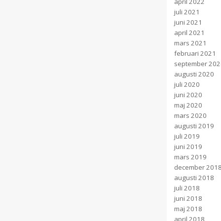
april 2022
juli 2021
juni 2021
april 2021
mars 2021
februari 2021
september 202
augusti 2020
juli 2020
juni 2020
maj 2020
mars 2020
augusti 2019
juli 2019
juni 2019
mars 2019
december 201
augusti 2018
juli 2018
juni 2018
maj 2018
april 2018