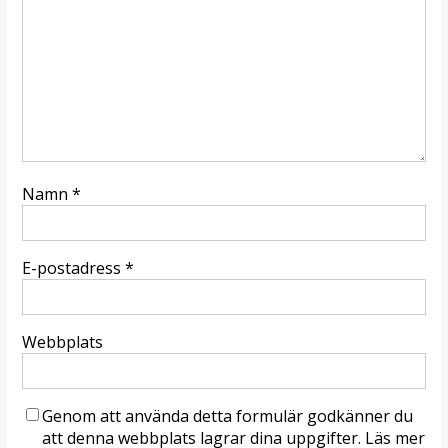
Namn
*
E-postadress
*
Webbplats
Genom att använda detta formulär godkänner du
att denna webbplats lagrar dina uppgifter. Läs mer