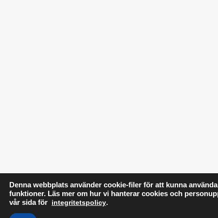
Denna webbplats använder cookie-filer för att kunna använda
funktioner. Läs mer om hur vi hanterar cookies och personup
vår sida för
integritetspolicy
.