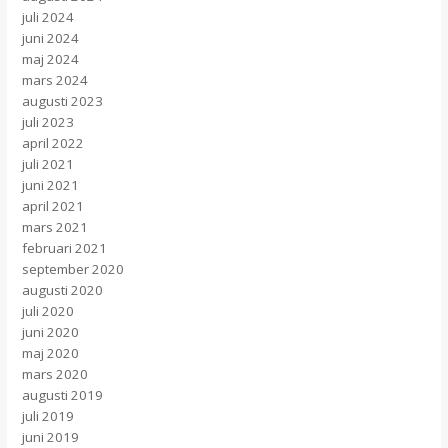
juli 2024
juni 2024
maj 2024
mars 2024
augusti 2023
juli 2023
april 2022
juli 2021
juni 2021
april 2021
mars 2021
februari 2021
september 2020
augusti 2020
juli 2020
juni 2020
maj 2020
mars 2020
augusti 2019
juli 2019
juni 2019