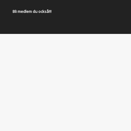
Bli medlem du också!!!