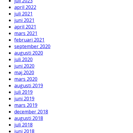
juli 2023
april 2022
juli 2021
juni 2021
april 2021
mars 2021
februari 2021
september 2020
augusti 2020
juli 2020
juni 2020
maj 2020
mars 2020
augusti 2019
juli 2019
juni 2019
mars 2019
december 2018
augusti 2018
juli 2018
juni 2018