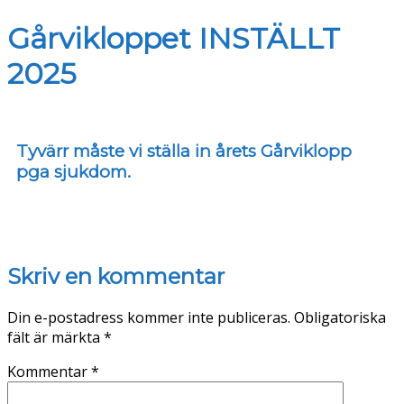
Gårvikloppet INSTÄLLT
2025
Tyvärr måste vi ställa in årets Gårviklopp
pga sjukdom.
Skriv en kommentar
Din e-postadress kommer inte publiceras.
Obligatoriska
fält är märkta
*
Kommentar
*