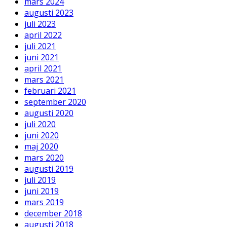
mars 2024
augusti 2023
juli 2023
april 2022
juli 2021
juni 2021
april 2021
mars 2021
februari 2021
september 2020
augusti 2020
juli 2020
juni 2020
maj 2020
mars 2020
augusti 2019
juli 2019
juni 2019
mars 2019
december 2018
augusti 2018