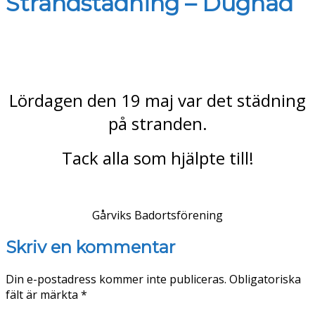
Strandstädning – Dugnad
Lördagen den 19 maj var det städning
på stranden.
Tack alla som hjälpte till!
Gårviks Badortsförening
Skriv en kommentar
Din e-postadress kommer inte publiceras.
Obligatoriska
fält är märkta
*